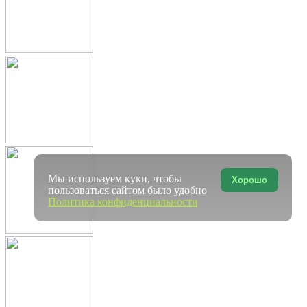
Мы используем куки, чтобы
Хорошо
пользоваться сайтом было удобно
Политика конфиденциальности