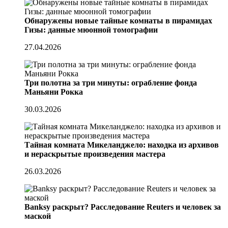
Обнаружены новые тайные комнаты в пирамидах
Гизы: данные мюонной томографии
27.04.2026
Три полотна за три минуты: ограбление фонда
Маньяни Рокка
30.03.2026
Тайная комната Микеланджело: находка из архивов
и нераскрытые произведения мастера
26.03.2026
Banksy раскрыт? Расследование Reuters и человек за
маской