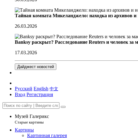
Тайная комната Микеланджело: находка из архивов и
26.03.2026
Banksy раскрыт? Расследование Reuters и человек за 
17.03.2026
Дайджест новостей
Русский
English
中文
Вход
Регистрация
Музей Галерикс
Старые картины
Картины
Картинная галерея