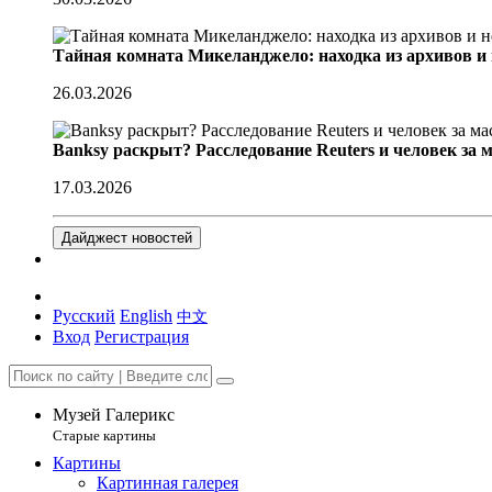
Тайная комната Микеланджело: находка из архивов и
26.03.2026
Banksy раскрыт? Расследование Reuters и человек за 
17.03.2026
Дайджест новостей
Русский
English
中文
Вход
Регистрация
Музей Галерикс
Старые картины
Картины
Картинная галерея