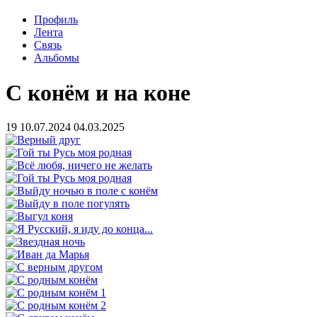
Профиль
Лента
Связь
Альбомы
С конём и на коне
19
10.07.2024
04.03.2025