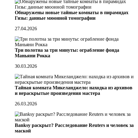
Обнаружены новые тайные комнаты в пирамидах
Гизы: данные мюонной томографии
27.04.2026
Три полотна за три минуты: ограбление фонда
Маньяни Рокка
30.03.2026
Тайная комната Микеланджело: находка из архивов
и нераскрытые произведения мастера
26.03.2026
Banksy раскрыт? Расследование Reuters и человек за
маской