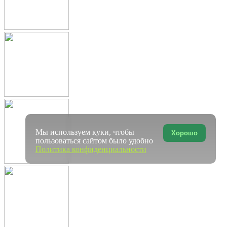
Мы используем куки, чтобы
Хорошо
пользоваться сайтом было удобно
Политика конфиденциальности