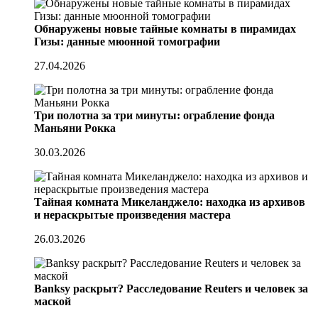
Обнаружены новые тайные комнаты в пирамидах
Гизы: данные мюонной томографии
27.04.2026
Три полотна за три минуты: ограбление фонда
Маньяни Рокка
30.03.2026
Тайная комната Микеланджело: находка из архивов
и нераскрытые произведения мастера
26.03.2026
Banksy раскрыт? Расследование Reuters и человек за
маской