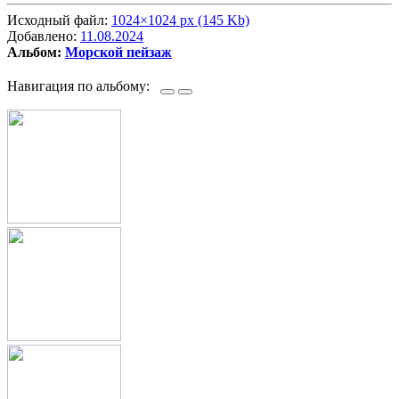
Исходный файл:
1024×1024 px (145 Kb)
Добавлено:
11.08.2024
Альбом:
Морской пейзаж
Навигация по альбому: