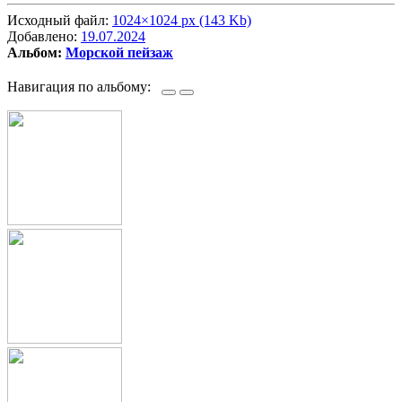
Исходный файл:
1024×1024 px (143 Kb)
Добавлено:
19.07.2024
Альбом:
Морской пейзаж
Навигация по альбому: