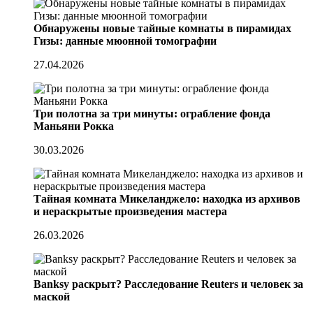
Обнаружены новые тайные комнаты в пирамидах
Гизы: данные мюонной томографии
27.04.2026
Три полотна за три минуты: ограбление фонда
Маньяни Рокка
30.03.2026
Тайная комната Микеланджело: находка из архивов
и нераскрытые произведения мастера
26.03.2026
Banksy раскрыт? Расследование Reuters и человек за
маской