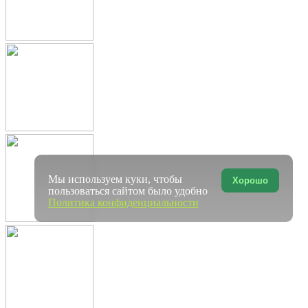
Мы используем куки, чтобы
Хорошо
пользоваться сайтом было удобно
Политика конфиденциальности