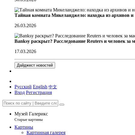
Тайная комната Микеланджело: находка из архивов и
26.03.2026
Banksy раскрыт? Расследование Reuters и человек за 
17.03.2026
Дайджест новостей
Русский
English
中文
Вход
Регистрация
Музей Галерикс
Старые картины
Картины
Картинная галерея