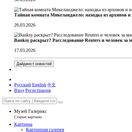
Тайная комната Микеланджело: находка из архивов и
26.03.2026
Banksy раскрыт? Расследование Reuters и человек за 
17.03.2026
Дайджест новостей
Русский
English
中文
Вход
Регистрация
Музей Галерикс
Старые картины
Картины
Картинная галерея