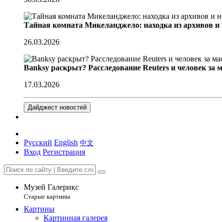
Тайная комната Микеланджело: находка из архивов и
26.03.2026
Banksy раскрыт? Расследование Reuters и человек за 
17.03.2026
Дайджест новостей
Русский
English
中文
Вход
Регистрация
Музей Галерикс
Старые картины
Картины
Картинная галерея