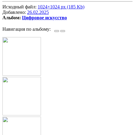
Исходный файл:
1024×1024 px (185 Kb)
Добавлено:
26.02.2025
Альбом:
Цифровое искусство
Навигация по альбому: