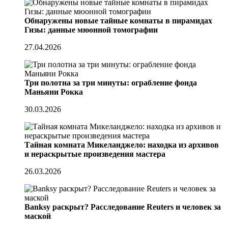
Обнаружены новые тайные комнаты в пирамидах
Гизы: данные мюонной томографии
27.04.2026
Три полотна за три минуты: ограбление фонда
Маньяни Рокка
30.03.2026
Тайная комната Микеланджело: находка из архивов
и нераскрытые произведения мастера
26.03.2026
Banksy раскрыт? Расследование Reuters и человек за
маской