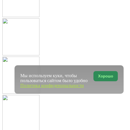
Мы используем куки, чтобы
Хорошо
пользоваться сайтом было удобно
Политика конфиденциальности