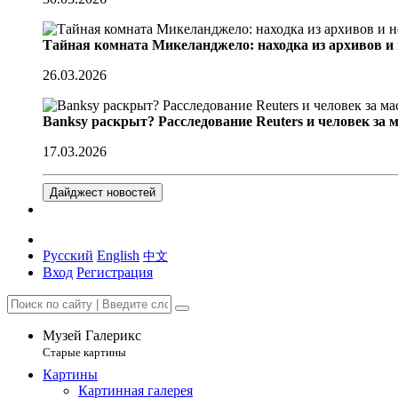
Тайная комната Микеланджело: находка из архивов и
26.03.2026
Banksy раскрыт? Расследование Reuters и человек за 
17.03.2026
Дайджест новостей
Русский
English
中文
Вход
Регистрация
Музей Галерикс
Старые картины
Картины
Картинная галерея