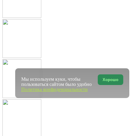
Мы используем куки, чтобы
Хорошо
пользоваться сайтом было удобно
Политика конфиденциальности