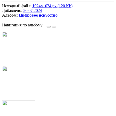
Исходный файл:
1024×1024 px (120 Kb)
Добавлено:
20.07.2024
Альбом:
Цифровое искусство
Навигация по альбому: