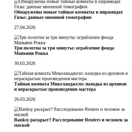
Обнаружены новые тайные комнаты в пирамидах
Гизы: данные мюонной томографии
27.04.2026
Три полотна за три минуты: ограбление фонда
Маньяни Рокка
30.03.2026
Тайная комната Микеланджело: находка из архивов
и нераскрытые произведения мастера
26.03.2026
Banksy раскрыт? Расследование Reuters и человек за
маской