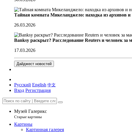
Тайная комната Микеланджело: находка из архивов и
26.03.2026
Banksy раскрыт? Расследование Reuters и человек за 
17.03.2026
Дайджест новостей
Русский
English
中文
Вход
Регистрация
Музей Галерикс
Старые картины
Картины
Картинная галерея