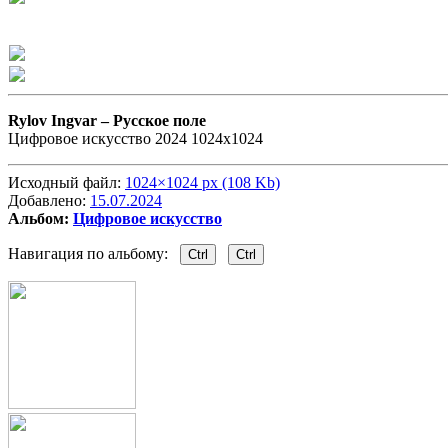
Rylov Ingvar –
Русское поле
Цифровое искусство 2024 1024х1024
Исходный файл:
1024×1024 px (108 Kb)
Добавлено:
15.07.2024
Альбом:
Цифровое искусство
Навигация по альбому:
Ctrl
Ctrl