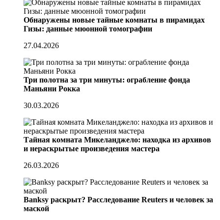
Обнаружены новые тайные комнаты в пирамидах
Гизы: данные мюонной томографии
27.04.2026
Три полотна за три минуты: ограбление фонда
Маньяни Рокка
30.03.2026
Тайная комната Микеланджело: находка из архивов
и нераскрытые произведения мастера
26.03.2026
Banksy раскрыт? Расследование Reuters и человек за
маской