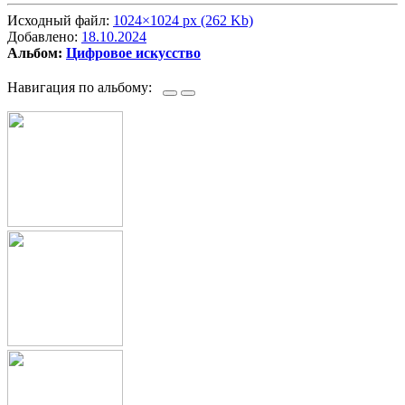
Исходный файл:
1024×1024 px (262 Kb)
Добавлено:
18.10.2024
Альбом:
Цифровое искусство
Навигация по альбому: