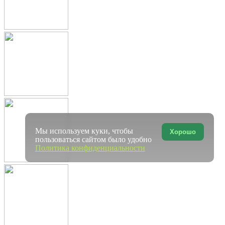
Мы используем куки, чтобы
Хорошо
пользоваться сайтом было удобно
Политика конфиденциальности