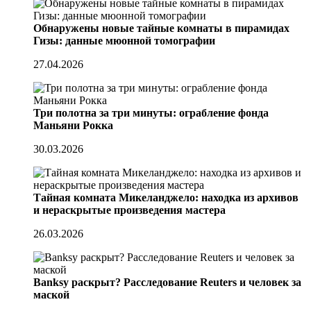
Обнаружены новые тайные комнаты в пирамидах
Гизы: данные мюонной томографии
27.04.2026
Три полотна за три минуты: ограбление фонда
Маньяни Рокка
30.03.2026
Тайная комната Микеланджело: находка из архивов
и нераскрытые произведения мастера
26.03.2026
Banksy раскрыт? Расследование Reuters и человек за
маской