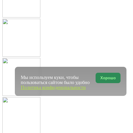
Мы используем куки, чтобы
Хорошо
пользоваться сайтом было удобно
Политика конфиденциальности