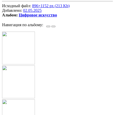
Исходный файл:
896×1152 px (213 Kb)
Добавлено:
02.05.2025
Альбом:
Цифровое искусство
Навигация по альбому: