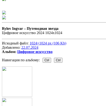
Rylov Ingvar –
Путеводная звезда
Цифровое искусство 2024 1024х1024
Исходный файл:
1024×1024 px (106 Kb)
Добавлено:
22.07.2024
Альбом:
Цифровое искусство
Навигация по альбому:
Ctrl
Ctrl