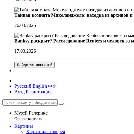
Тайная комната Микеланджело: находка из архивов и
26.03.2026
Banksy раскрыт? Расследование Reuters и человек за 
17.03.2026
Дайджест новостей
Русский
English
中文
Вход
Регистрация
Музей Галерикс
Старые картины
Картины
Картинная галерея