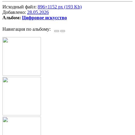
Исходный файл:
896×1152 px (193 Kb)
Добавлено:
28.05.2026
Альбом:
Цифровое искусство
Навигация по альбому: