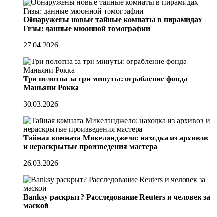
Обнаружены новые тайные комнаты в пирамидах
Гизы: данные мюонной томографии
27.04.2026
Три полотна за три минуты: ограбление фонда
Маньяни Рокка
30.03.2026
Тайная комната Микеланджело: находка из архивов
и нераскрытые произведения мастера
26.03.2026
Banksy раскрыт? Расследование Reuters и человек за
маской