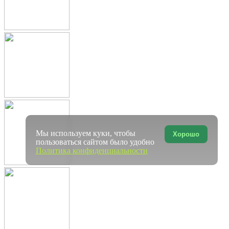
Мы используем куки, чтобы
Хорошо
пользоваться сайтом было удобно
Политика конфиденциальности