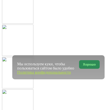
Мы используем куки, чтобы
Хорошо
пользоваться сайтом было удобно
Политика конфиденциальности