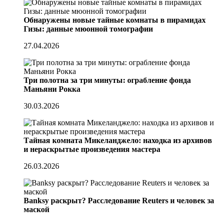
Обнаружены новые тайные комнаты в пирамидах
Гизы: данные мюонной томографии
27.04.2026
Три полотна за три минуты: ограбление фонда
Маньяни Рокка
30.03.2026
Тайная комната Микеланджело: находка из архивов
и нераскрытые произведения мастера
26.03.2026
Banksy раскрыт? Расследование Reuters и человек за
маской