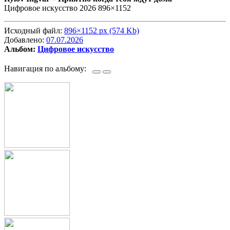
Цифровое искусство 2026 896×1152
Исходный файл:
896×1152 px (574 Kb)
Добавлено:
07.07.2026
Альбом:
Цифровое искусство
Навигация по альбому: