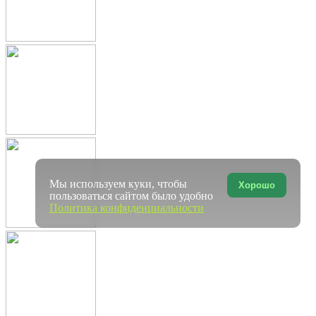
Мы используем куки, чтобы
Хорошо
пользоваться сайтом было удобно
Политика конфиденциальности