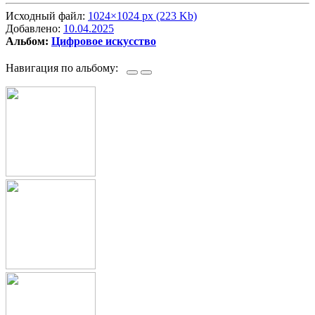
Исходный файл:
1024×1024 px (223 Kb)
Добавлено:
10.04.2025
Альбом:
Цифровое искусство
Навигация по альбому: