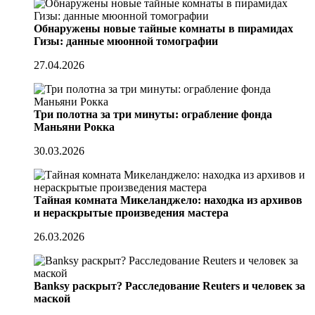
Обнаружены новые тайные комнаты в пирамидах
Гизы: данные мюонной томографии
27.04.2026
Три полотна за три минуты: ограбление фонда
Маньяни Рокка
30.03.2026
Тайная комната Микеланджело: находка из архивов
и нераскрытые произведения мастера
26.03.2026
Banksy раскрыт? Расследование Reuters и человек за
маской