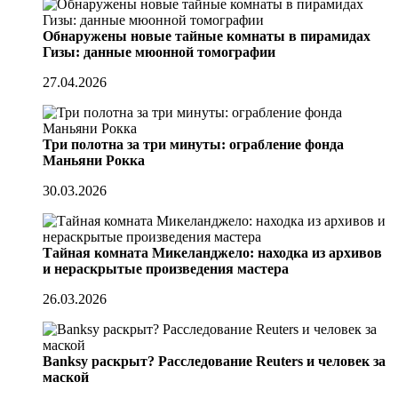
Обнаружены новые тайные комнаты в пирамидах
Гизы: данные мюонной томографии
27.04.2026
Три полотна за три минуты: ограбление фонда
Маньяни Рокка
30.03.2026
Тайная комната Микеланджело: находка из архивов
и нераскрытые произведения мастера
26.03.2026
Banksy раскрыт? Расследование Reuters и человек за
маской