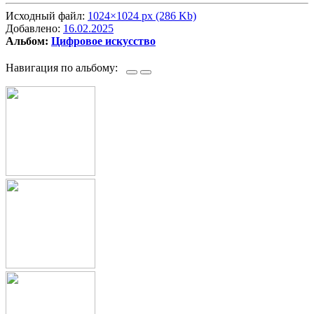
Исходный файл:
1024×1024 px (286 Kb)
Добавлено:
16.02.2025
Альбом:
Цифровое искусство
Навигация по альбому: