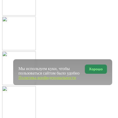
Мы используем куки, чтобы
Хорошо
пользоваться сайтом было удобно
Политика конфиденциальности