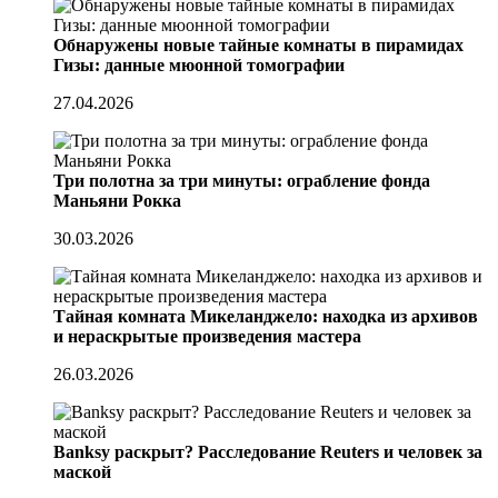
Обнаружены новые тайные комнаты в пирамидах
Гизы: данные мюонной томографии
27.04.2026
Три полотна за три минуты: ограбление фонда
Маньяни Рокка
30.03.2026
Тайная комната Микеланджело: находка из архивов
и нераскрытые произведения мастера
26.03.2026
Banksy раскрыт? Расследование Reuters и человек за
маской