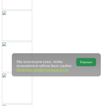
Мы используем куки, чтобы
Хорошо
пользоваться сайтом было удобно
Политика конфиденциальности