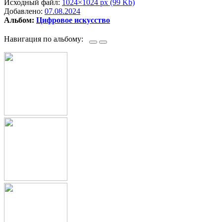
Исходный файл:
1024×1024 px (99 Kb)
Добавлено:
07.08.2024
Альбом:
Цифровое искусство
Навигация по альбому: