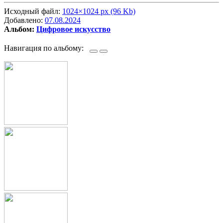
Исходный файл:
1024×1024 px (96 Kb)
Добавлено:
07.08.2024
Альбом:
Цифровое искусство
Навигация по альбому: