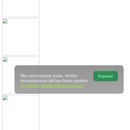
Мы используем куки, чтобы
Хорошо
пользоваться сайтом было удобно
Политика конфиденциальности