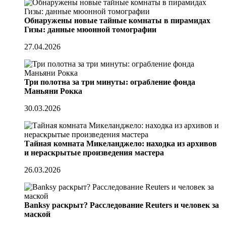
Обнаружены новые тайные комнаты в пирамидах
Гизы: данные мюонной томографии
27.04.2026
Три полотна за три минуты: ограбление фонда
Маньяни Рокка
30.03.2026
Тайная комната Микеланджело: находка из архивов
и нераскрытые произведения мастера
26.03.2026
Banksy раскрыт? Расследование Reuters и человек за
маской