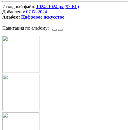
Исходный файл:
1024×1024 px (97 Kb)
Добавлено:
07.08.2024
Альбом:
Цифровое искусство
Навигация по альбому: