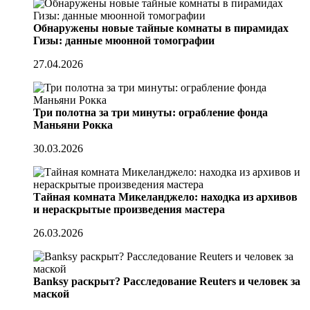
Обнаружены новые тайные комнаты в пирамидах
Гизы: данные мюонной томографии
27.04.2026
Три полотна за три минуты: ограбление фонда
Маньяни Рокка
30.03.2026
Тайная комната Микеланджело: находка из архивов
и нераскрытые произведения мастера
26.03.2026
Banksy раскрыт? Расследование Reuters и человек за
маской