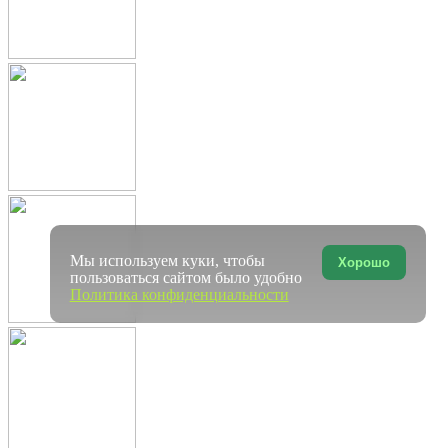
Мы используем куки, чтобы
Хорошо
пользоваться сайтом было удобно
Политика конфиденциальности