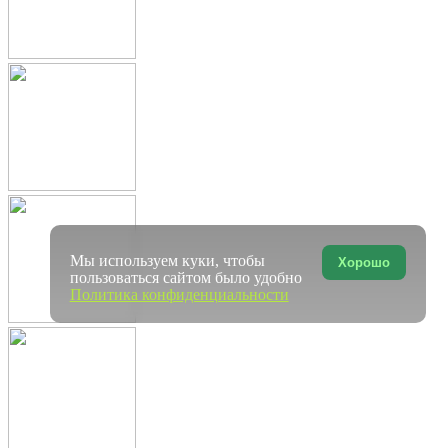
Мы используем куки, чтобы
Хорошо
пользоваться сайтом было удобно
Политика конфиденциальности