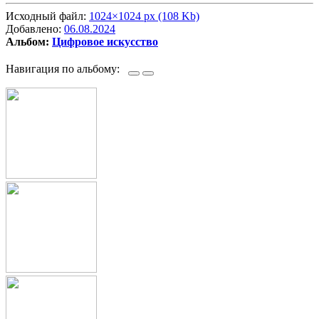
Исходный файл:
1024×1024 px (108 Kb)
Добавлено:
06.08.2024
Альбом:
Цифровое искусство
Навигация по альбому: