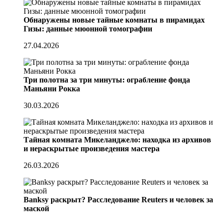
Обнаружены новые тайные комнаты в пирамидах
Гизы: данные мюонной томографии
27.04.2026
Три полотна за три минуты: ограбление фонда
Маньяни Рокка
30.03.2026
Тайная комната Микеланджело: находка из архивов
и нераскрытые произведения мастера
26.03.2026
Banksy раскрыт? Расследование Reuters и человек за
маской