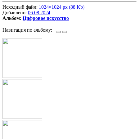
Исходный файл:
1024×1024 px (88 Kb)
Добавлено:
06.08.2024
Альбом:
Цифровое искусство
Навигация по альбому: