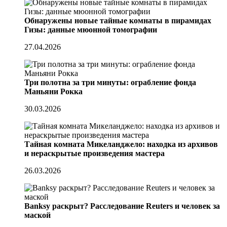
Обнаружены новые тайные комнаты в пирамидах
Гизы: данные мюонной томографии
27.04.2026
Три полотна за три минуты: ограбление фонда
Маньяни Рокка
30.03.2026
Тайная комната Микеланджело: находка из архивов
и нераскрытые произведения мастера
26.03.2026
Banksy раскрыт? Расследование Reuters и человек за
маской