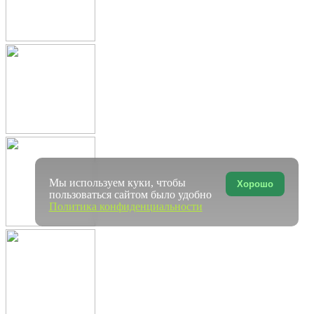
Мы используем куки, чтобы
Хорошо
пользоваться сайтом было удобно
Политика конфиденциальности