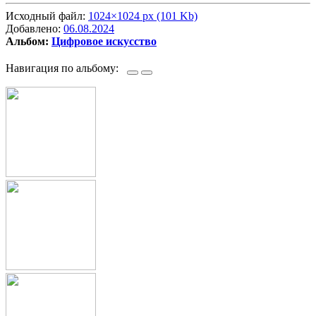
Исходный файл:
1024×1024 px (101 Kb)
Добавлено:
06.08.2024
Альбом:
Цифровое искусство
Навигация по альбому: