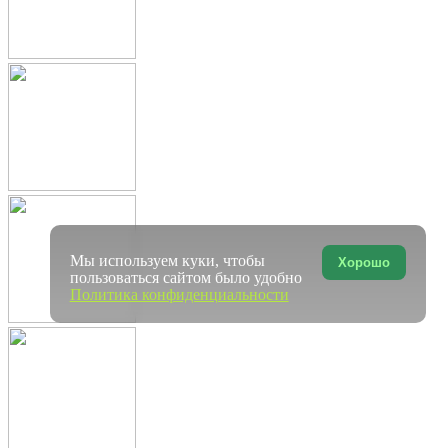
Мы используем куки, чтобы
Хорошо
пользоваться сайтом было удобно
Политика конфиденциальности