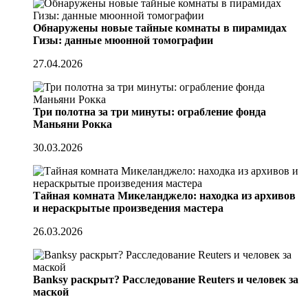
Обнаружены новые тайные комнаты в пирамидах
Гизы: данные мюонной томографии
27.04.2026
Три полотна за три минуты: ограбление фонда
Маньяни Рокка
30.03.2026
Тайная комната Микеланджело: находка из архивов
и нераскрытые произведения мастера
26.03.2026
Banksy раскрыт? Расследование Reuters и человек за
маской