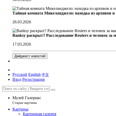
Тайная комната Микеланджело: находка из архивов и
26.03.2026
Banksy раскрыт? Расследование Reuters и человек за 
17.03.2026
Дайджест новостей
Русский
English
中文
Вход
Регистрация
Музей Галерикс
Старые картины
Картины
Картинная галерея