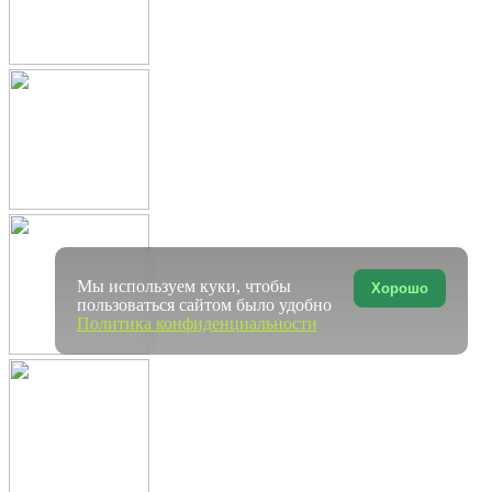
Мы используем куки, чтобы
Хорошо
пользоваться сайтом было удобно
Политика конфиденциальности