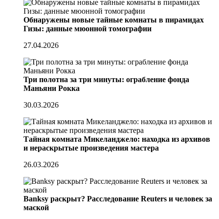
Обнаружены новые тайные комнаты в пирамидах
Гизы: данные мюонной томографии
27.04.2026
Три полотна за три минуты: ограбление фонда
Маньяни Рокка
30.03.2026
Тайная комната Микеланджело: находка из архивов
и нераскрытые произведения мастера
26.03.2026
Banksy раскрыт? Расследование Reuters и человек за
маской