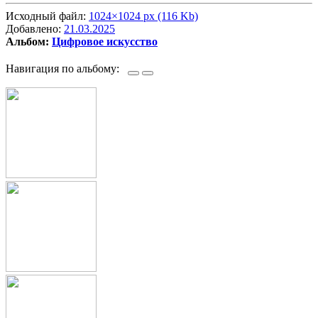
Исходный файл:
1024×1024 px (116 Kb)
Добавлено:
21.03.2025
Альбом:
Цифровое искусство
Навигация по альбому: