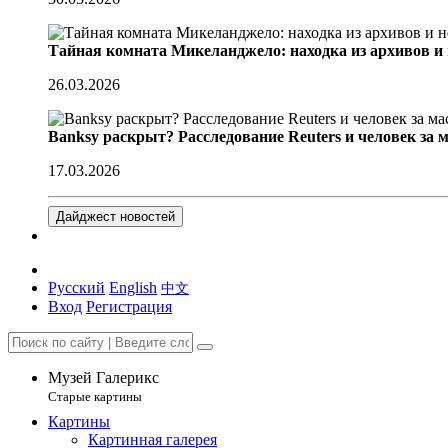
Тайная комната Микеланджело: находка из архивов и
26.03.2026
Banksy раскрыт? Расследование Reuters и человек за 
17.03.2026
Дайджест новостей
Русский
English
中文
Вход
Регистрация
Музей Галерикс
Старые картины
Картины
Картинная галерея