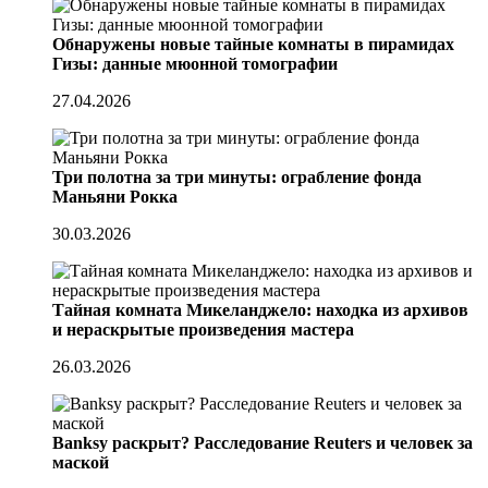
Обнаружены новые тайные комнаты в пирамидах
Гизы: данные мюонной томографии
27.04.2026
Три полотна за три минуты: ограбление фонда
Маньяни Рокка
30.03.2026
Тайная комната Микеланджело: находка из архивов
и нераскрытые произведения мастера
26.03.2026
Banksy раскрыт? Расследование Reuters и человек за
маской