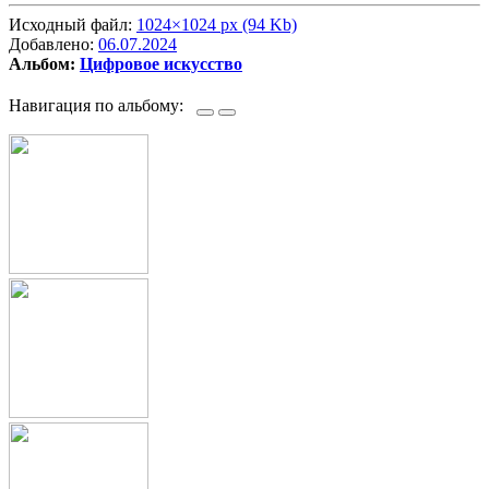
Исходный файл:
1024×1024 px (94 Kb)
Добавлено:
06.07.2024
Альбом:
Цифровое искусство
Навигация по альбому: