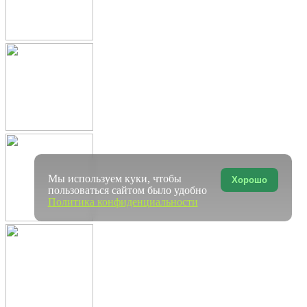
Мы используем куки, чтобы
Хорошо
пользоваться сайтом было удобно
Политика конфиденциальности