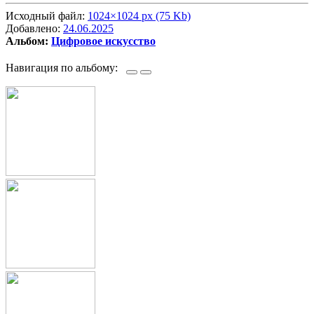
Исходный файл:
1024×1024 px (75 Kb)
Добавлено:
24.06.2025
Альбом:
Цифровое искусство
Навигация по альбому: