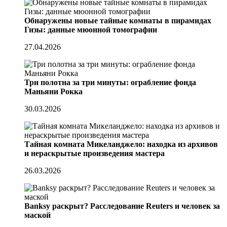
Обнаружены новые тайные комнаты в пирамидах
Гизы: данные мюонной томографии
27.04.2026
Три полотна за три минуты: ограбление фонда
Маньяни Рокка
30.03.2026
Тайная комната Микеланджело: находка из архивов
и нераскрытые произведения мастера
26.03.2026
Banksy раскрыт? Расследование Reuters и человек за
маской