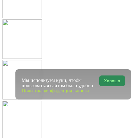
Мы используем куки, чтобы
Хорошо
пользоваться сайтом было удобно
Политика конфиденциальности