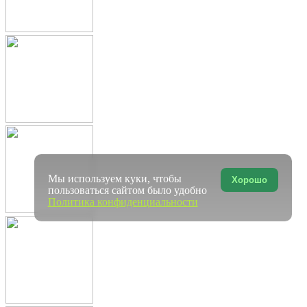
Мы используем куки, чтобы
Хорошо
пользоваться сайтом было удобно
Политика конфиденциальности