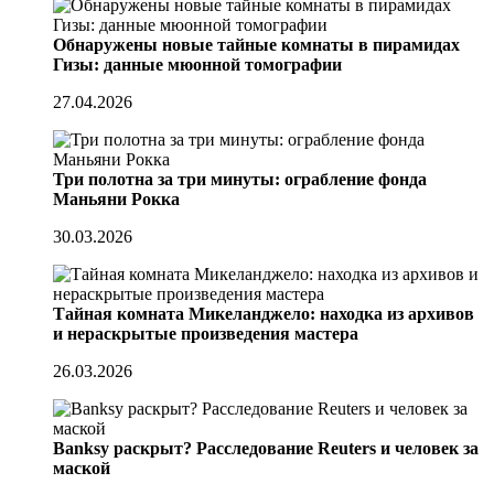
Обнаружены новые тайные комнаты в пирамидах
Гизы: данные мюонной томографии
27.04.2026
Три полотна за три минуты: ограбление фонда
Маньяни Рокка
30.03.2026
Тайная комната Микеланджело: находка из архивов
и нераскрытые произведения мастера
26.03.2026
Banksy раскрыт? Расследование Reuters и человек за
маской