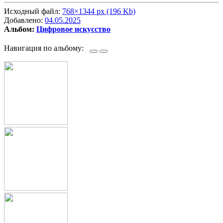
Исходный файл:
768×1344 px (196 Kb)
Добавлено:
04.05.2025
Альбом:
Цифровое искусство
Навигация по альбому: