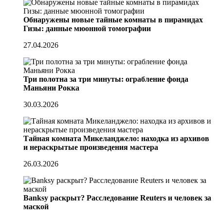
Обнаружены новые тайные комнаты в пирамидах
Гизы: данные мюонной томографии
27.04.2026
Три полотна за три минуты: ограбление фонда
Маньяни Рокка
30.03.2026
Тайная комната Микеланджело: находка из архивов
и нераскрытые произведения мастера
26.03.2026
Banksy раскрыт? Расследование Reuters и человек за
маской