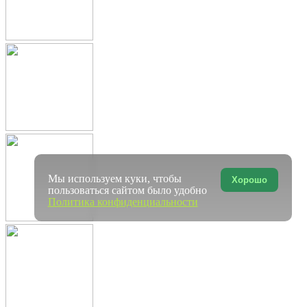
Мы используем куки, чтобы
Хорошо
пользоваться сайтом было удобно
Политика конфиденциальности