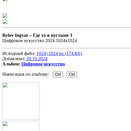
Rylov Ingvar –
Где то в пустыне 3
Цифровое искусство 2024 1024х1024
Исходный файл:
1024×1024 px (174 Kb)
Добавлено:
20.10.2024
Альбом:
Цифровое искусство
Навигация по альбому:
Ctrl
Ctrl