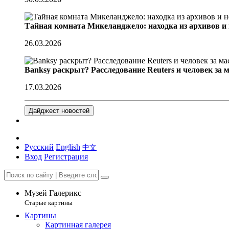
Тайная комната Микеланджело: находка из архивов и
26.03.2026
Banksy раскрыт? Расследование Reuters и человек за 
17.03.2026
Дайджест новостей
Русский
English
中文
Вход
Регистрация
Музей Галерикс
Старые картины
Картины
Картинная галерея