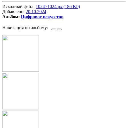
Исходный файл:
1024×1024 px (186 Kb)
Добавлено:
20.10.2024
Альбом:
Цифровое искусство
Навигация по альбому: