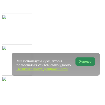
Мы используем куки, чтобы
Хорошо
пользоваться сайтом было удобно
Политика конфиденциальности