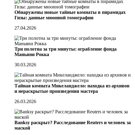
Обнаружены новые тайные комнаты в пирамидах
Гизы: данные мюонной томографии
27.04.2026
Три полотна за три минуты: ограбление фонда
Маньяни Рокка
30.03.2026
Тайная комната Микеланджело: находка из архивов
и нераскрытые произведения мастера
26.03.2026
Banksy раскрыт? Расследование Reuters и человек за
маской