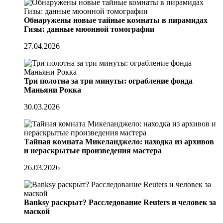
Обнаружены новые тайные комнаты в пирамидах
Гизы: данные мюонной томографии
27.04.2026
Три полотна за три минуты: ограбление фонда
Маньяни Рокка
30.03.2026
Тайная комната Микеланджело: находка из архивов
и нераскрытые произведения мастера
26.03.2026
Banksy раскрыт? Расследование Reuters и человек за
маской