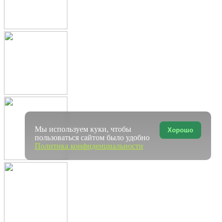
Мы используем куки, чтобы
Хорошо
пользоваться сайтом было удобно
Политика конфиденциальности