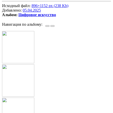
Исходный файл:
896×1152 px (238 Kb)
Добавлено:
05.04.2025
Альбом:
Цифровое искусство
Навигация по альбому: