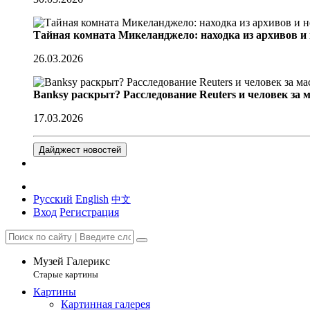
Тайная комната Микеланджело: находка из архивов и
26.03.2026
Banksy раскрыт? Расследование Reuters и человек за 
17.03.2026
Дайджест новостей
Русский
English
中文
Вход
Регистрация
Музей Галерикс
Старые картины
Картины
Картинная галерея