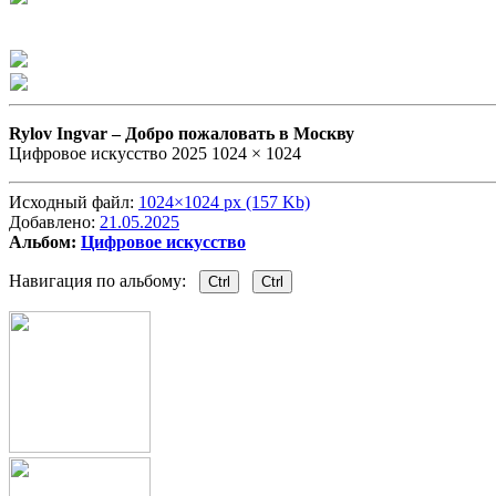
Rylov Ingvar –
Добро пожаловать в Москву
Цифровое искусство 2025 1024 × 1024
Исходный файл:
1024×1024 px (157 Kb)
Добавлено:
21.05.2025
Альбом:
Цифровое искусство
Навигация по альбому:
Ctrl
Ctrl