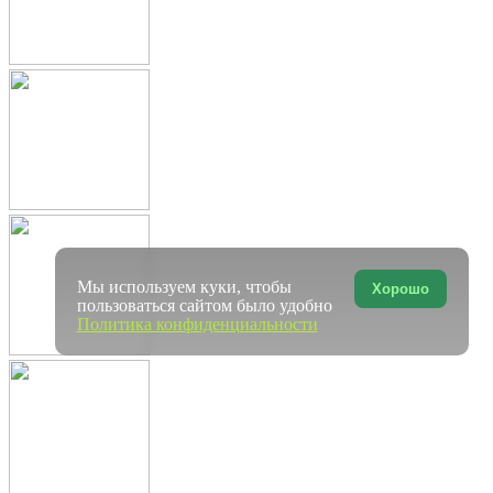
Мы используем куки, чтобы
Хорошо
пользоваться сайтом было удобно
Политика конфиденциальности