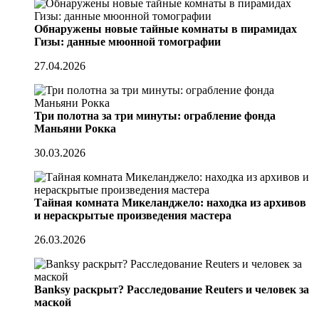
Обнаружены новые тайные комнаты в пирамидах
Гизы: данные мюонной томографии
27.04.2026
Три полотна за три минуты: ограбление фонда
Маньяни Рокка
30.03.2026
Тайная комната Микеланджело: находка из архивов
и нераскрытые произведения мастера
26.03.2026
Banksy раскрыт? Расследование Reuters и человек за
маской