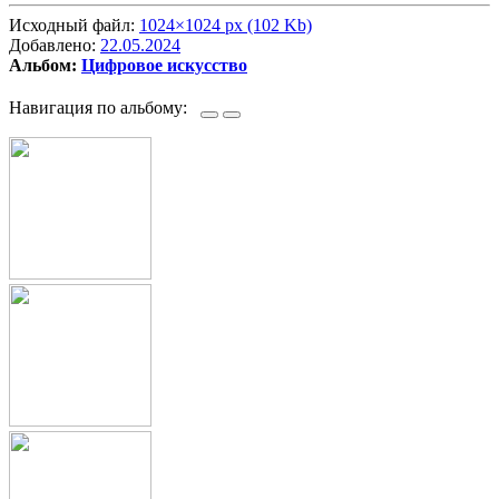
Исходный файл:
1024×1024 px (102 Kb)
Добавлено:
22.05.2024
Альбом:
Цифровое искусство
Навигация по альбому: