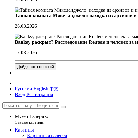
Тайная комната Микеланджело: находка из архивов и
26.03.2026
Banksy раскрыт? Расследование Reuters и человек за 
17.03.2026
Дайджест новостей
Русский
English
中文
Вход
Регистрация
Музей Галерикс
Старые картины
Картины
Картинная галерея