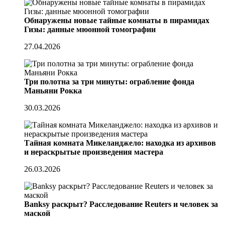
Обнаружены новые тайные комнаты в пирамидах
Гизы: данные мюонной томографии
27.04.2026
Три полотна за три минуты: ограбление фонда
Маньяни Рокка
30.03.2026
Тайная комната Микеланджело: находка из архивов
и нераскрытые произведения мастера
26.03.2026
Banksy раскрыт? Расследование Reuters и человек за
маской