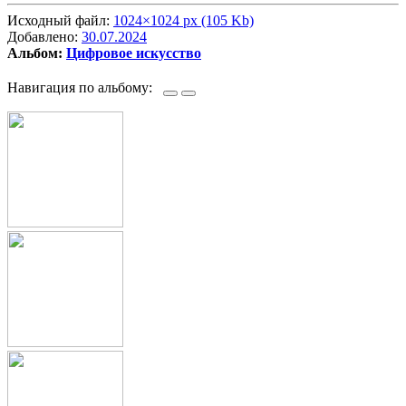
Исходный файл:
1024×1024 px (105 Kb)
Добавлено:
30.07.2024
Альбом:
Цифровое искусство
Навигация по альбому: