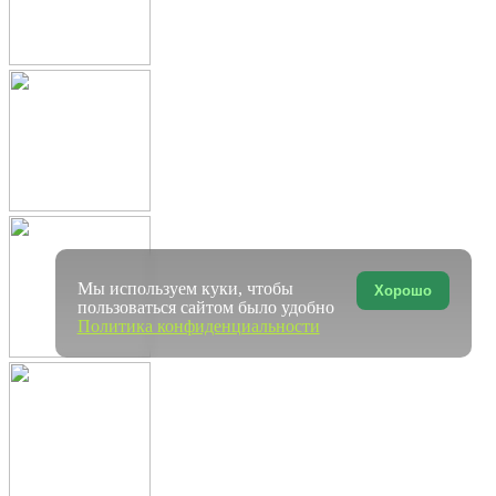
Мы используем куки, чтобы
Хорошо
пользоваться сайтом было удобно
Политика конфиденциальности