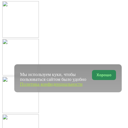
Мы используем куки, чтобы
Хорошо
пользоваться сайтом было удобно
Политика конфиденциальности