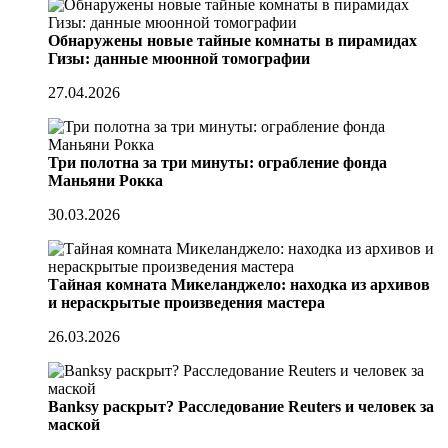
Обнаружены новые тайные комнаты в пирамидах
Гизы: данные мюонной томографии
27.04.2026
Три полотна за три минуты: ограбление фонда
Маньяни Рокка
30.03.2026
Тайная комната Микеланджело: находка из архивов
и нераскрытые произведения мастера
26.03.2026
Banksy раскрыт? Расследование Reuters и человек за
маской