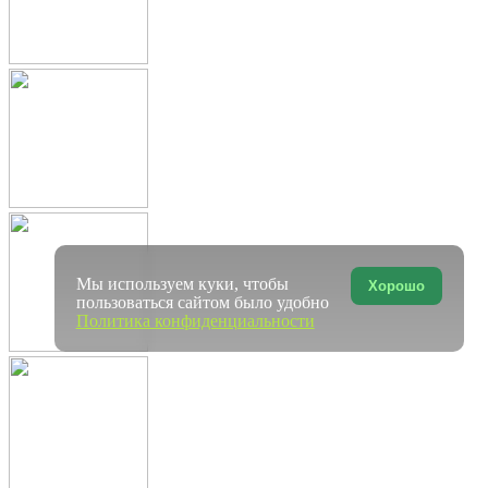
Мы используем куки, чтобы
Хорошо
пользоваться сайтом было удобно
Политика конфиденциальности