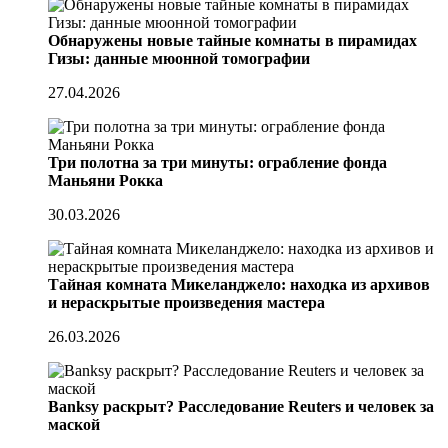
Обнаружены новые тайные комнаты в пирамидах
Гизы: данные мюонной томографии
27.04.2026
Три полотна за три минуты: ограбление фонда
Маньяни Рокка
30.03.2026
Тайная комната Микеланджело: находка из архивов
и нераскрытые произведения мастера
26.03.2026
Banksy раскрыт? Расследование Reuters и человек за
маской