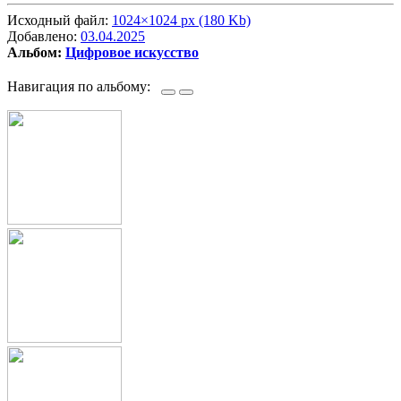
Исходный файл:
1024×1024 px (180 Kb)
Добавлено:
03.04.2025
Альбом:
Цифровое искусство
Навигация по альбому: