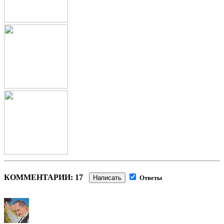
КОММЕНТАРИИ: 17
Написать
Ответы