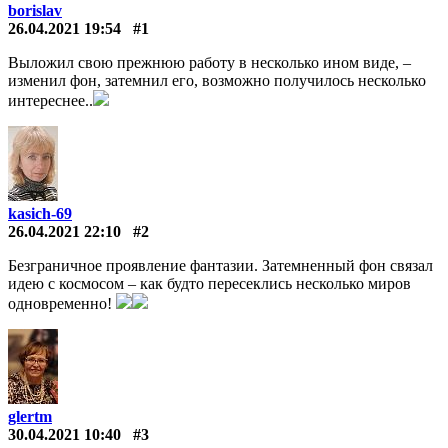
borislav
26.04.2021 19:54
#1
Выложил свою прежнюю работу в несколько ином виде, –
изменил фон, затемнил его, возможно получилось несколько
интереснее..
kasich-69
26.04.2021 22:10
#2
Безграничное проявление фантазии. Затемненный фон связал
идею с космосом – как будто пересеклись несколько миров
одновременно!
glertm
30.04.2021 10:40
#3