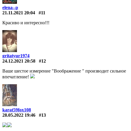
elena--p
21.11.2021 20:04
#11
Красиво и интересно!!!
gritatyur1974
24.12.2021 20:58
#12
Ваше шестое измерение "Воображение " производит сильное
впечатление!
karat59fox108
28.05.2022 19:46
#13