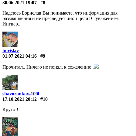
30.06.2021 19:07
#8
Надеюсь Борислав Вы понимаете, что информация для
размышления и не преследует иной цели! С уважением
Ингвар...
borislav
01.07.2021 04:16
#9
Прочитал.. Ничего не понял, к сожалению..
shavoronkov-100l
17.10.2021 20:12
#10
Круто!!!