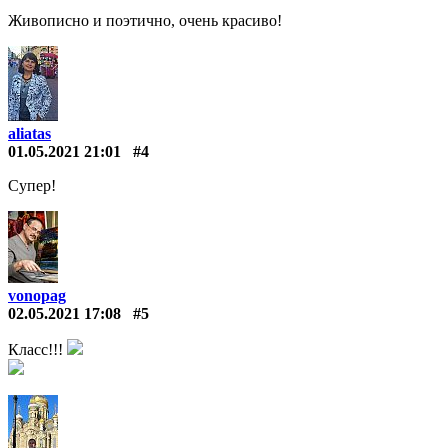
Живописно и поэтично, очень красиво!
aliatas
01.05.2021 21:01
#4
Супер!
vonopag
02.05.2021 17:08
#5
Класс!!!