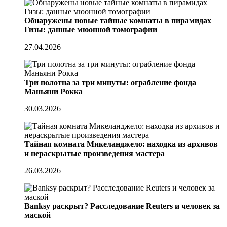
Обнаружены новые тайные комнаты в пирамидах
Гизы: данные мюонной томографии
27.04.2026
Три полотна за три минуты: ограбление фонда
Маньяни Рокка
30.03.2026
Тайная комната Микеланджело: находка из архивов
и нераскрытые произведения мастера
26.03.2026
Banksy раскрыт? Расследование Reuters и человек за
маской