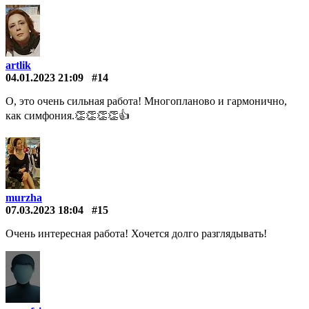
artlik
04.01.2023 21:09
#14
О, это очень сильная работа! Многопланово и гармонично,
как симфония.👏👏👏👏👍
murzha
07.03.2023 18:04
#15
Очень интересная работа! Хочется долго разглядывать!