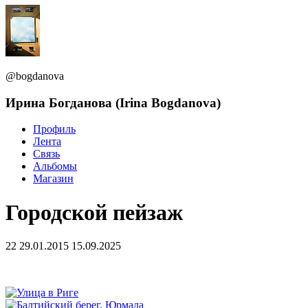
@bogdanova
Ирина Богданова (Irina Bogdanova)
Профиль
Лента
Связь
Альбомы
Магазин
Городской пейзаж
22
29.01.2015
15.09.2025