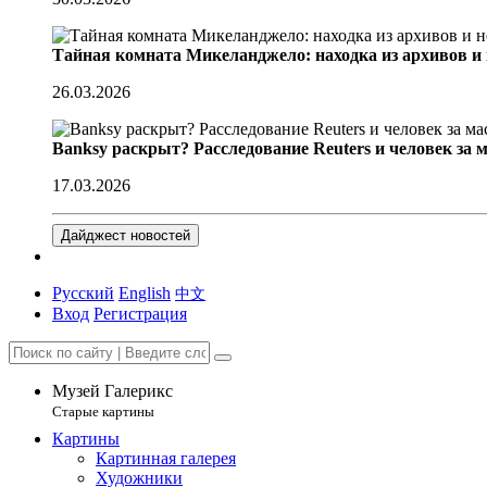
Тайная комната Микеланджело: находка из архивов и
26.03.2026
Banksy раскрыт? Расследование Reuters и человек за 
17.03.2026
Дайджест новостей
Русский
English
中文
Вход
Регистрация
Музей Галерикс
Старые картины
Картины
Картинная галерея
Художники