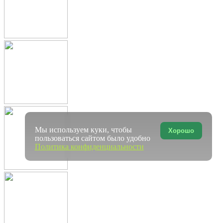
Мы используем куки, чтобы
Хорошо
пользоваться сайтом было удобно
Политика конфиденциальности