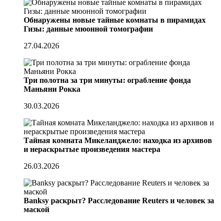
Обнаружены новые тайные комнаты в пирамидах
Гизы: данные мюонной томографии
27.04.2026
Три полотна за три минуты: ограбление фонда
Маньяни Рокка
30.03.2026
Тайная комната Микеланджело: находка из архивов
и нераскрытые произведения мастера
26.03.2026
Banksy раскрыт? Расследование Reuters и человек за
маской