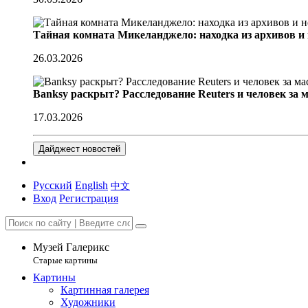
Тайная комната Микеланджело: находка из архивов и
26.03.2026
Banksy раскрыт? Расследование Reuters и человек за 
17.03.2026
Дайджест новостей
Русский
English
中文
Вход
Регистрация
Музей Галерикс
Старые картины
Картины
Картинная галерея
Художники