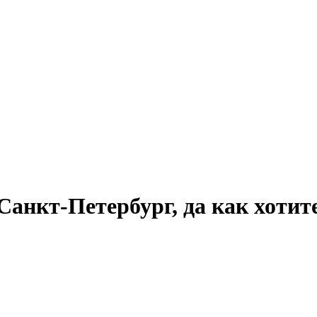
анкт-Петербург, да как хотите.