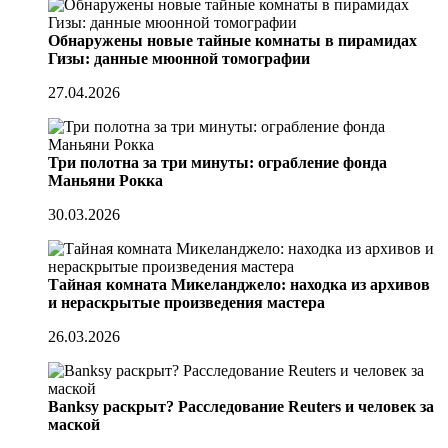
Обнаружены новые тайные комнаты в пирамидах
Гизы: данные мюонной томографии
27.04.2026
Три полотна за три минуты: ограбление фонда
Маньяни Рокка
30.03.2026
Тайная комната Микеланджело: находка из архивов
и нераскрытые произведения мастера
26.03.2026
Banksy раскрыт? Расследование Reuters и человек за
маской