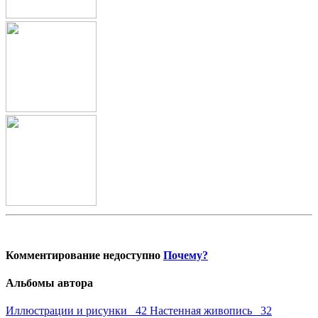
Комментирование недоступно
Почему?
Альбомы автора
Иллюстрации и рисунки 42
Настенная живопись 32