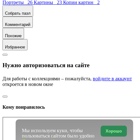
Портреты 26
Картины 23
Копии картин 2
Собрать пазл
Комментарий
Похожие
Избранное
Нужно авторизоваться на сайте
Для работы с коллекциями – пожалуйста,
войдите в аккаунт
откроется в новом окне
Кому понравилось
Мы используем куки, чтобы
Хорошо
пользоваться сайтом было удобно