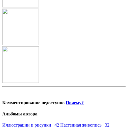
Комментирование недоступно
Почему?
Альбомы автора
Иллюстрации и рисунки 42
Настенная живопись 32