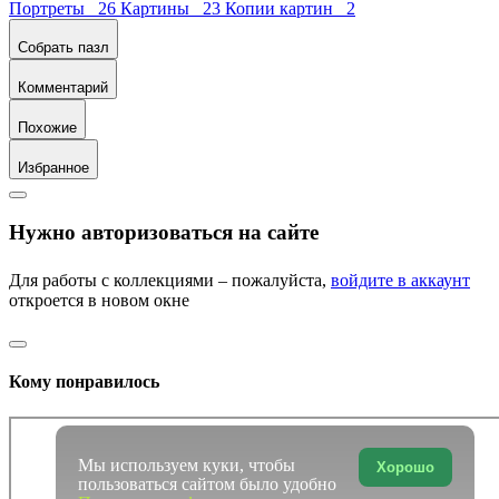
Портреты 26
Картины 23
Копии картин 2
Собрать пазл
Комментарий
Похожие
Избранное
Нужно авторизоваться на сайте
Для работы с коллекциями – пожалуйста,
войдите в аккаунт
откроется в новом окне
Кому понравилось
Мы используем куки, чтобы
Хорошо
пользоваться сайтом было удобно