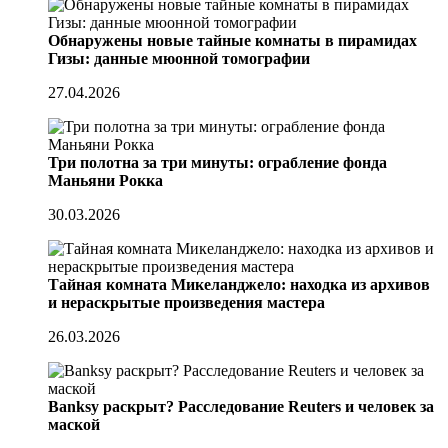
Обнаружены новые тайные комнаты в пирамидах
Гизы: данные мюонной томографии
27.04.2026
Три полотна за три минуты: ограбление фонда
Маньяни Рокка
30.03.2026
Тайная комната Микеланджело: находка из архивов
и нераскрытые произведения мастера
26.03.2026
Banksy раскрыт? Расследование Reuters и человек за
маской