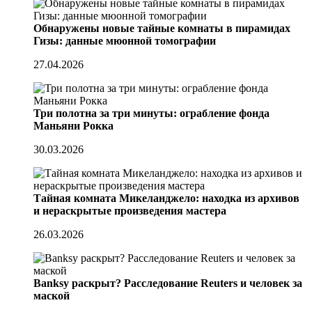
Обнаружены новые тайные комнаты в пирамидах
Гизы: данные мюонной томографии
27.04.2026
Три полотна за три минуты: ограбление фонда
Маньяни Рокка
30.03.2026
Тайная комната Микеланджело: находка из архивов
и нераскрытые произведения мастера
26.03.2026
Banksy раскрыт? Расследование Reuters и человек за
маской