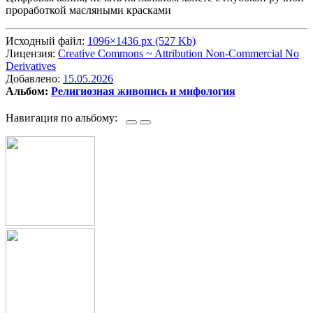
проработкой масляными красками
Исходный файл:
1096×1436 px (527 Kb)
Лицензия:
Creative Commons ~ Attribution Non-Commercial No
Derivatives
Добавлено:
15.05.2026
Альбом:
Религиозная живопись и мифология
Навигация по альбому: