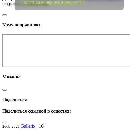
Политика конфиденциальности
откроется в новом окне
Кому понравилось
Мозаика
Поделиться
Поделиться ссылкой в соцсетях:
Gallerix
16+
2009-2026