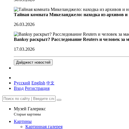
Тайная комната Микеланджело: находка из архивов и
26.03.2026
Banksy раскрыт? Расследование Reuters и человек за 
17.03.2026
Дайджест новостей
Русский
English
中文
Вход
Регистрация
Музей Галерикс
Старые картины
Картины
Картинная галерея